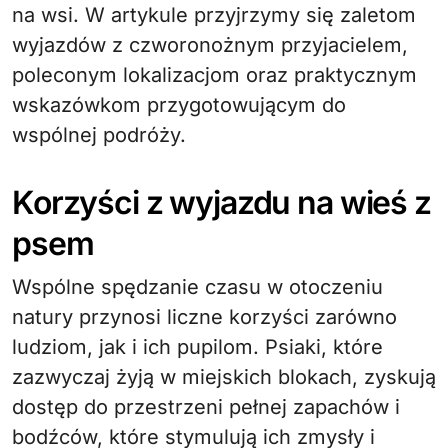
na wsi. W artykule przyjrzymy się zaletom
wyjazdów z czworonożnym przyjacielem,
poleconym lokalizacjom oraz praktycznym
wskazówkom przygotowującym do
wspólnej podróży.
Korzyści z wyjazdu na wieś z
psem
Wspólne spędzanie czasu w otoczeniu
natury przynosi liczne korzyści zarówno
ludziom, jak i ich pupilom. Psiaki, które
zazwyczaj żyją w miejskich blokach, zyskują
dostęp do przestrzeni pełnej zapachów i
bodźców, które stymulują ich zmysły i