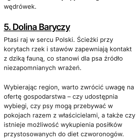
wędrówek.
5. Dolina Baryczy
Ptasi raj w sercu Polski. Ścieżki przy
korytach rzek i stawów zapewniają kontakt
z dziką fauną, co stanowi dla psa źródło
niezapomnianych wrażeń.
Wybierając region, warto zwrócić uwagę na
ofertę gospodarstwa – czy udostępnia
wybiegi, czy psy mogą przebywać w
pokojach razem z właścicielami, a także czy
istnieje możliwość wykupienia posiłków
przystosowanych do diet czworonogów.