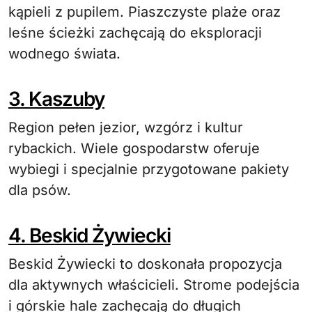
kąpieli z pupilem. Piaszczyste plaże oraz
leśne ścieżki zachęcają do eksploracji
wodnego świata.
3. Kaszuby
Region pełen jezior, wzgórz i kultur
rybackich. Wiele gospodarstw oferuje
wybiegi i specjalnie przygotowane pakiety
dla psów.
4. Beskid Żywiecki
Beskid Żywiecki to doskonała propozycja
dla aktywnych właścicieli. Strome podejścia
i górskie hale zachęcają do długich