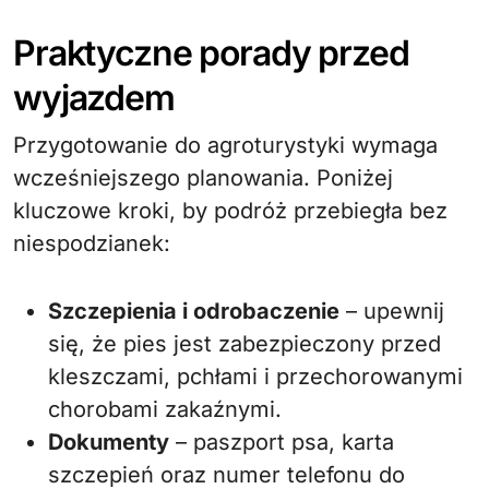
Praktyczne porady przed
wyjazdem
Przygotowanie do agroturystyki wymaga
wcześniejszego planowania. Poniżej
kluczowe kroki, by podróż przebiegła bez
niespodzianek:
Szczepienia i odrobaczenie
– upewnij
się, że pies jest zabezpieczony przed
kleszczami, pchłami i przechorowanymi
chorobami zakaźnymi.
Dokumenty
– paszport psa, karta
szczepień oraz numer telefonu do