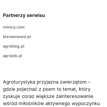
Partnerzy serwisu
rolnicy.com
biznesnawsi.pl
agroblog.pl
agrojob.pl
Agroturystyka przyjazna zwierzętom –
gdzie pojechać z psem to temat, który
zyskuje coraz większe zainteresowanie
wśród miłośników aktywnego wypoczynku