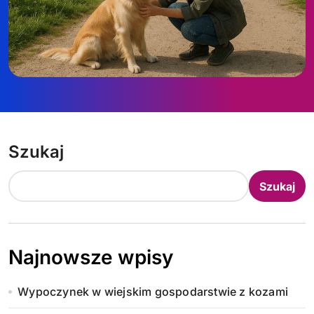
Szukaj
Szukaj
Najnowsze wpisy
Wypoczynek w wiejskim gospodarstwie z kozami