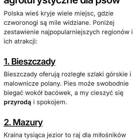
Polska wieś kryje wiele miejsc, gdzie
czworonogi są mile widziane. Poniżej
zestawienie najpopularniejszych regionów i
ich atrakcji:
1. Bieszczady
Bieszczady oferują rozległe szlaki górskie i
malownicze polany. Pies może swobodnie
biegać wokół bacówek, a my cieszyć się
przyrodą
i spokojem.
2. Mazury
Kraina tysiąca jezior to raj dla miłośników