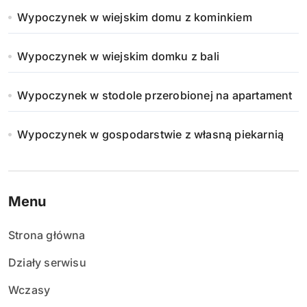
Wypoczynek w wiejskim domu z kominkiem
Wypoczynek w wiejskim domku z bali
Wypoczynek w stodole przerobionej na apartament
Wypoczynek w gospodarstwie z własną piekarnią
Menu
Strona główna
Działy serwisu
Wczasy