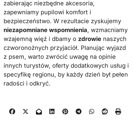
zabierając niezbędne akcesoria,
zapewniamy pupilowi komfort i
bezpieczeństwo. W rezultacie zyskujemy
niezapomniane wspomnienia
, wzmacniamy
wzajemną więź i dbamy o
zdrowie
naszych
czworonożnych przyjaciół. Planując wyjazd
z psem, warto zwrócić uwagę na opinie
innych turystów, oferty dodatkowych usług i
specyfikę regionu, by każdy dzień był pełen
radości i odkryć.