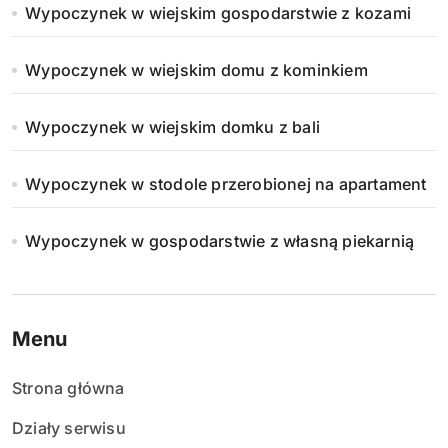
Wypoczynek w wiejskim gospodarstwie z kozami
Wypoczynek w wiejskim domu z kominkiem
Wypoczynek w wiejskim domku z bali
Wypoczynek w stodole przerobionej na apartament
Wypoczynek w gospodarstwie z własną piekarnią
Menu
Strona główna
Działy serwisu