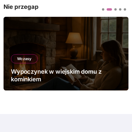
Nie przegap
Wczasy
Wypoczynek w wiejskim domu z
kominkiem