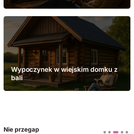
Wypoczynek w wiejskim domku z
bali
Nie przegap