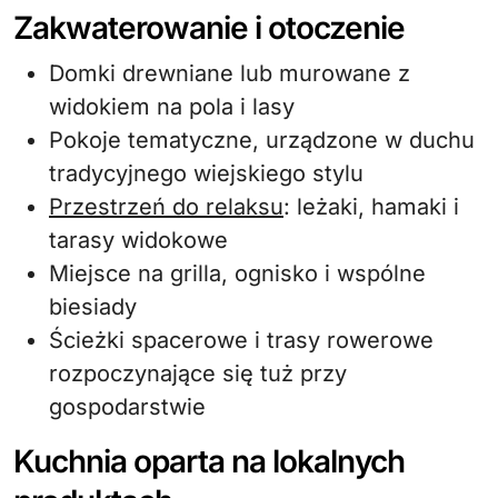
Zakwaterowanie i otoczenie
Domki drewniane lub murowane z
widokiem na pola i lasy
Pokoje tematyczne, urządzone w duchu
tradycyjnego wiejskiego stylu
Przestrzeń do relaksu
: leżaki, hamaki i
tarasy widokowe
Miejsce na grilla, ognisko i wspólne
biesiady
Ścieżki spacerowe i trasy rowerowe
rozpoczynające się tuż przy
gospodarstwie
Kuchnia oparta na lokalnych