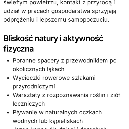
świeżym powietrzu, kontakt z przyrodą i
udział w pracach gospodarstwa sprzyjają
odprężeniu i lepszemu samopoczuciu.
Bliskość natury i aktywność
fizyczna
Poranne spacery z przewodnikiem po
okolicznych łąkach
Wycieczki rowerowe szlakami
przyrodniczymi
Warsztaty z rozpoznawania roślin i ziół
leczniczych
Pływanie w naturalnych oczkach
wodnych lub kąpieliskach