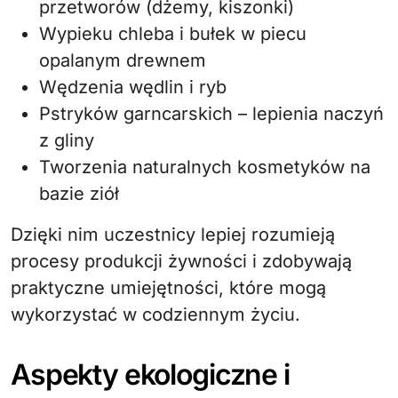
przetworów (dżemy, kiszonki)
Wypieku chleba i bułek w piecu
opalanym drewnem
Wędzenia wędlin i ryb
Pstryków garncarskich – lepienia naczyń
z gliny
Tworzenia naturalnych kosmetyków na
bazie ziół
Dzięki nim uczestnicy lepiej rozumieją
procesy produkcji żywności i zdobywają
praktyczne umiejętności, które mogą
wykorzystać w codziennym życiu.
Aspekty ekologiczne i