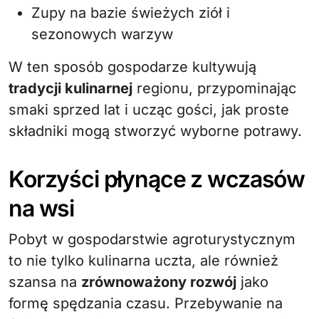
Zupy na bazie świeżych ziół i
sezonowych warzyw
W ten sposób gospodarze kultywują
tradycji kulinarnej
regionu, przypominając
smaki sprzed lat i ucząc gości, jak proste
składniki mogą stworzyć wyborne potrawy.
Korzyści płynące z wczasów
na wsi
Pobyt w gospodarstwie agroturystycznym
to nie tylko kulinarna uczta, ale również
szansa na
zrównoważony rozwój
jako
formę spędzania czasu. Przebywanie na