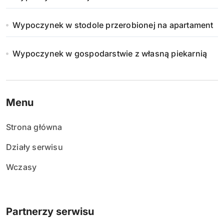
Wypoczynek w stodole przerobionej na apartament
Wypoczynek w gospodarstwie z własną piekarnią
Menu
Strona główna
Działy serwisu
Wczasy
Partnerzy serwisu