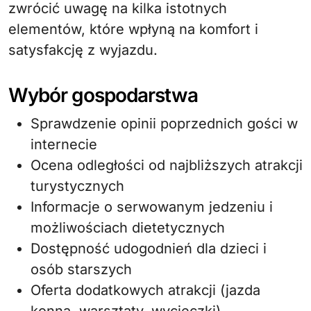
zwrócić uwagę na kilka istotnych
elementów, które wpłyną na komfort i
satysfakcję z wyjazdu.
Wybór gospodarstwa
Sprawdzenie opinii poprzednich gości w
internecie
Ocena odległości od najbliższych atrakcji
turystycznych
Informacje o serwowanym jedzeniu i
możliwościach dietetycznych
Dostępność udogodnień dla dzieci i
osób starszych
Oferta dodatkowych atrakcji (jazda