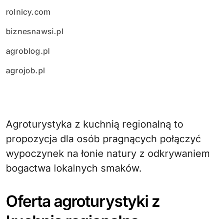
rolnicy.com
biznesnawsi.pl
agroblog.pl
agrojob.pl
Agroturystyka z kuchnią regionalną to
propozycja dla osób pragnących połączyć
wypoczynek na łonie natury z odkrywaniem
bogactwa lokalnych smaków.
Oferta agroturystyki z