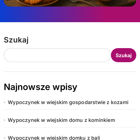
Szukaj
Szukaj
Najnowsze wpisy
Wypoczynek w wiejskim gospodarstwie z kozami
Wypoczynek w wiejskim domu z kominkiem
Wypoczynek w wiejskim domku z bali