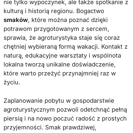
nie tylko wypoczynek, ale także spotkanie z
kulturą i historią regionu. Bogactwo
smaków
, które można poznać dzięki
potrawom przygotowanym z sercem,
sprawia, że agroturystyka staje się coraz
chętniej wybieraną formą wakacji. Kontakt z
naturą, edukacyjne warsztaty i wspólnota
lokalna tworzą unikalne doświadczenie,
które warto przeżyć przynajmniej raz w
życiu.
Zaplanowanie pobytu w gospodarstwie
agroturystycznym pozwoli odetchnąć pełną
piersią i na nowo poczuć radość z prostych
przyjemności. Smak prawdziwej,