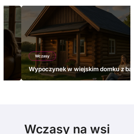
Wczasy
Wypoczynek w wiejskim domku z bali
Wczasy na wsi