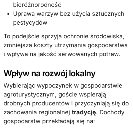
bioróżnorodność
Uprawa warzyw bez użycia sztucznych
pestycydów
To podejście sprzyja ochronie środowiska,
zmniejsza koszty utrzymania gospodarstwa
i wpływa na jakość serwowanych potraw.
Wpływ na rozwój lokalny
Wybierając wypoczynek w gospodarstwie
agroturystycznym, goście wspierają
drobnych producentów i przyczyniają się do
zachowania regionalnej
tradycję
. Dochody
gospodarstw przekładają się na: