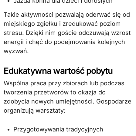
Jazda konna dla dzieci i dorosłych
Takie aktywności pozwalają oderwać się od
miejskiego zgiełku i zredukować poziom
stresu. Dzięki nim goście odczuwają wzrost
energii i chęć do podejmowania kolejnych
wyzwań.
Edukatywna wartość pobytu
Wspólna praca przy zbiorach lub podczas
tworzenia przetworów to okazja do
zdobycia nowych umiejętności. Gospodarze
organizują warsztaty:
Przygotowywania tradycyjnych