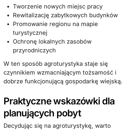
Tworzenie nowych miejsc pracy
Rewitalizację zabytkowych budynków
Promowanie regionu na mapie
turystycznej
Ochronę lokalnych zasobów
przyrodniczych
W ten sposób agroturystyka staje się
czynnikiem wzmacniającym tożsamość i
dobrze funkcjonującą gospodarkę wiejską.
Praktyczne wskazówki dla
planujących pobyt
Decydując się na agroturystykę, warto