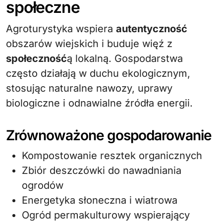
społeczne
Agroturystyka wspiera
autentyczność
obszarów wiejskich i buduje więź z
społeczność
ą lokalną. Gospodarstwa
często działają w duchu ekologicznym,
stosując naturalne nawozy, uprawy
biologiczne i odnawialne źródła energii.
Zrównoważone gospodarowanie
Kompostowanie resztek organicznych
Zbiór deszczówki do nawadniania
ogrodów
Energetyka słoneczna i wiatrowa
Ogród permakulturowy wspierający