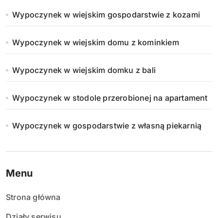
Wypoczynek w wiejskim gospodarstwie z kozami
Wypoczynek w wiejskim domu z kominkiem
Wypoczynek w wiejskim domku z bali
Wypoczynek w stodole przerobionej na apartament
Wypoczynek w gospodarstwie z własną piekarnią
Menu
Strona główna
Działy serwisu