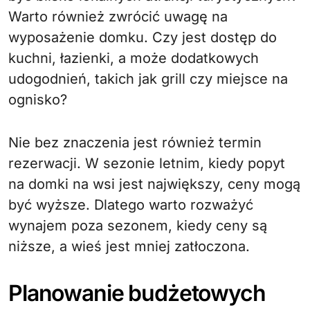
Warto również zwrócić uwagę na
wyposażenie domku. Czy jest dostęp do
kuchni, łazienki, a może dodatkowych
udogodnień, takich jak grill czy miejsce na
ognisko?
Nie bez znaczenia jest również termin
rezerwacji. W sezonie letnim, kiedy popyt
na domki na wsi jest największy, ceny mogą
być wyższe. Dlatego warto rozważyć
wynajem poza sezonem, kiedy ceny są
niższe, a wieś jest mniej zatłoczona.
Planowanie budżetowych