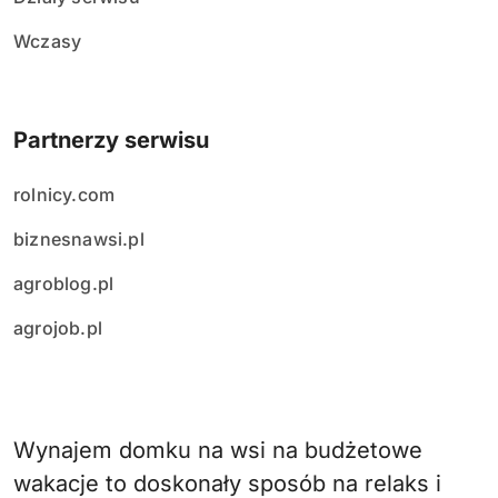
Wczasy
Partnerzy serwisu
rolnicy.com
biznesnawsi.pl
agroblog.pl
agrojob.pl
Wynajem domku na wsi na budżetowe
wakacje to doskonały sposób na relaks i