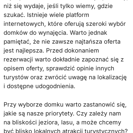
niż się wydaje, jeśli tylko wiemy, gdzie
szukać. Istnieje wiele platform
internetowych, które oferują szeroki wybór
domków do wynajęcia. Warto jednak
pamiętać, że nie zawsze najtańsza oferta
jest najlepsza. Przed dokonaniem
rezerwacji warto dokładnie zapoznać się z
opisem oferty, sprawdzić opinie innych
turystów oraz zwrócić uwagę na lokalizację
i dostępne udogodnienia.
Przy wyborze domku warto zastanowić się,
jakie są nasze priorytety. Czy zależy nam
na bliskości jeziora, lasu, a może chcemy
być blisko lokalnych atrakcji turystycznych?