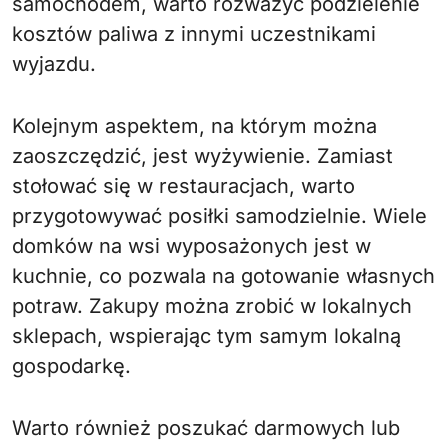
samochodem, warto rozważyć podzielenie
kosztów paliwa z innymi uczestnikami
wyjazdu.
Kolejnym aspektem, na którym można
zaoszczędzić, jest wyżywienie. Zamiast
stołować się w restauracjach, warto
przygotowywać posiłki samodzielnie. Wiele
domków na wsi wyposażonych jest w
kuchnie, co pozwala na gotowanie własnych
potraw. Zakupy można zrobić w lokalnych
sklepach, wspierając tym samym lokalną
gospodarkę.
Warto również poszukać darmowych lub