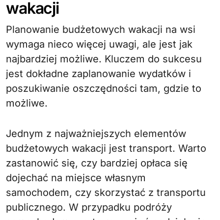
wakacji
Planowanie budżetowych wakacji na wsi
wymaga nieco więcej uwagi, ale jest jak
najbardziej możliwe. Kluczem do sukcesu
jest dokładne zaplanowanie wydatków i
poszukiwanie oszczędności tam, gdzie to
możliwe.
Jednym z najważniejszych elementów
budżetowych wakacji jest transport. Warto
zastanowić się, czy bardziej opłaca się
dojechać na miejsce własnym
samochodem, czy skorzystać z transportu
publicznego. W przypadku podróży