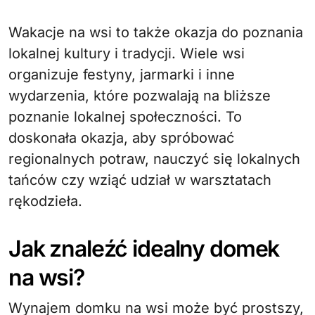
Wakacje na wsi to także okazja do poznania
lokalnej kultury i tradycji. Wiele wsi
organizuje festyny, jarmarki i inne
wydarzenia, które pozwalają na bliższe
poznanie lokalnej społeczności. To
doskonała okazja, aby spróbować
regionalnych potraw, nauczyć się lokalnych
tańców czy wziąć udział w warsztatach
rękodzieła.
Jak znaleźć idealny domek
na wsi?
Wynajem domku na wsi może być prostszy,