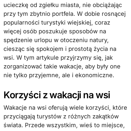
ucieczkę od zgiełku miasta, nie obciążając
przy tym zbytnio portfela. W dobie rosnącej
popularności turystyki wiejskiej, coraz
więcej osób poszukuje sposobów na
spędzenie urlopu w otoczeniu natury,
ciesząc się spokojem i prostotą życia na
wsi. W tym artykule przyjrzymy się, jak
zorganizować takie wakacje, aby były one
nie tylko przyjemne, ale i ekonomiczne.
Korzyści z wakacji na wsi
Wakacje na wsi oferują wiele korzyści, które
przyciągają turystów z różnych zakątków
świata. Przede wszystkim, wieś to miejsce,