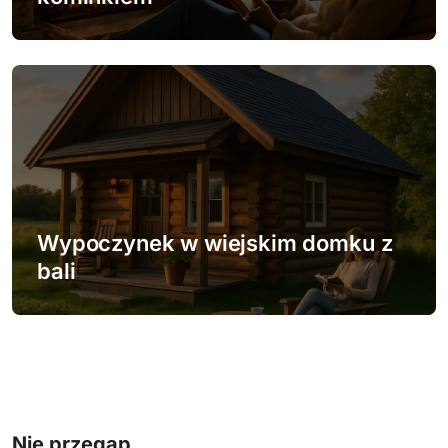
Wypoczynek w wiejskim domku z
bali
Nie przegap