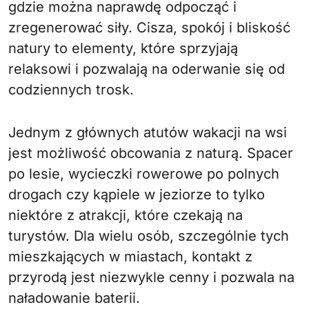
gdzie można naprawdę odpocząć i
zregenerować siły. Cisza, spokój i bliskość
natury to elementy, które sprzyjają
relaksowi i pozwalają na oderwanie się od
codziennych trosk.
Jednym z głównych atutów wakacji na wsi
jest możliwość obcowania z naturą. Spacer
po lesie, wycieczki rowerowe po polnych
drogach czy kąpiele w jeziorze to tylko
niektóre z atrakcji, które czekają na
turystów. Dla wielu osób, szczególnie tych
mieszkających w miastach, kontakt z
przyrodą jest niezwykle cenny i pozwala na
naładowanie baterii.