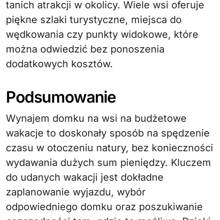
tanich atrakcji w okolicy. Wiele wsi oferuje
piękne szlaki turystyczne, miejsca do
wędkowania czy punkty widokowe, które
można odwiedzić bez ponoszenia
dodatkowych kosztów.
Podsumowanie
Wynajem domku na wsi na budżetowe
wakacje to doskonały sposób na spędzenie
czasu w otoczeniu natury, bez konieczności
wydawania dużych sum pieniędzy. Kluczem
do udanych wakacji jest dokładne
zaplanowanie wyjazdu, wybór
odpowiedniego domku oraz poszukiwanie