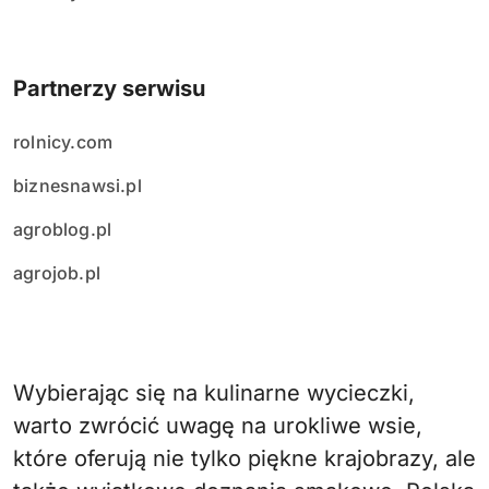
Partnerzy serwisu
rolnicy.com
biznesnawsi.pl
agroblog.pl
agrojob.pl
Wybierając się na kulinarne wycieczki,
warto zwrócić uwagę na urokliwe wsie,
które oferują nie tylko piękne krajobrazy, ale