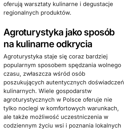
oferują warsztaty kulinarne i degustacje
regionalnych produktów.
Agroturystyka jako sposób
na kulinarne odkrycia
Agroturystyka staje się coraz bardziej
popularnym sposobem spędzania wolnego
czasu, zwłaszcza wśród osób
poszukujących autentycznych doświadczeń
kulinarnych. Wiele gospodarstw
agroturystycznych w Polsce oferuje nie
tylko noclegi w komfortowych warunkach,
ale także możliwość uczestniczenia w
codziennym życiu wsi i poznania lokalnych