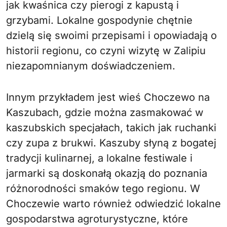
jak kwaśnica czy pierogi z kapustą i
grzybami. Lokalne gospodynie chętnie
dzielą się swoimi przepisami i opowiadają o
historii regionu, co czyni wizytę w Zalipiu
niezapomnianym doświadczeniem.
Innym przykładem jest wieś Choczewo na
Kaszubach, gdzie można zasmakować w
kaszubskich specjałach, takich jak ruchanki
czy zupa z brukwi. Kaszuby słyną z bogatej
tradycji kulinarnej, a lokalne festiwale i
jarmarki są doskonałą okazją do poznania
różnorodności smaków tego regionu. W
Choczewie warto również odwiedzić lokalne
gospodarstwa agroturystyczne, które