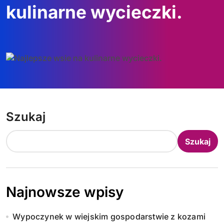
kulinarne wycieczki.
Szukaj
Szukaj
Najnowsze wpisy
Wypoczynek w wiejskim gospodarstwie z kozami