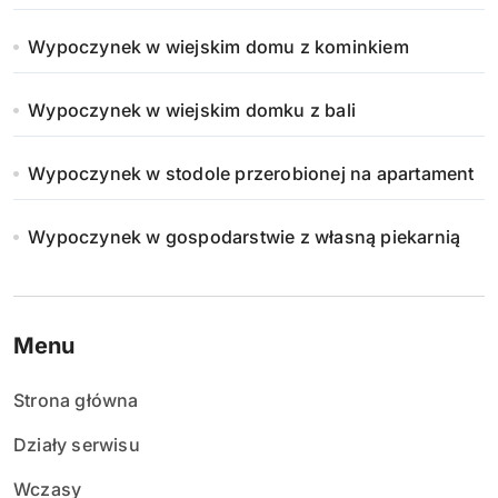
Wypoczynek w wiejskim domu z kominkiem
Wypoczynek w wiejskim domku z bali
Wypoczynek w stodole przerobionej na apartament
Wypoczynek w gospodarstwie z własną piekarnią
Menu
Strona główna
Działy serwisu
Wczasy