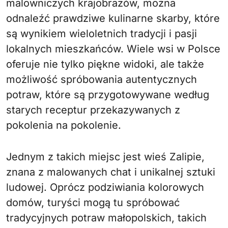
malowniczych krajobrazów, można
odnaleźć prawdziwe kulinarne skarby, które
są wynikiem wieloletnich tradycji i pasji
lokalnych mieszkańców. Wiele wsi w Polsce
oferuje nie tylko piękne widoki, ale także
możliwość spróbowania autentycznych
potraw, które są przygotowywane według
starych receptur przekazywanych z
pokolenia na pokolenie.
Jednym z takich miejsc jest wieś Zalipie,
znana z malowanych chat i unikalnej sztuki
ludowej. Oprócz podziwiania kolorowych
domów, turyści mogą tu spróbować
tradycyjnych potraw małopolskich, takich