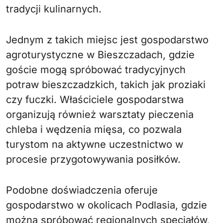
tradycji kulinarnych.
Jednym z takich miejsc jest gospodarstwo
agroturystyczne w Bieszczadach, gdzie
goście mogą spróbować tradycyjnych
potraw bieszczadzkich, takich jak proziaki
czy fuczki. Właściciele gospodarstwa
organizują również warsztaty pieczenia
chleba i wędzenia mięsa, co pozwala
turystom na aktywne uczestnictwo w
procesie przygotowywania posiłków.
Podobne doświadczenia oferuje
gospodarstwo w okolicach Podlasia, gdzie
można spróbować regionalnych specjałów,