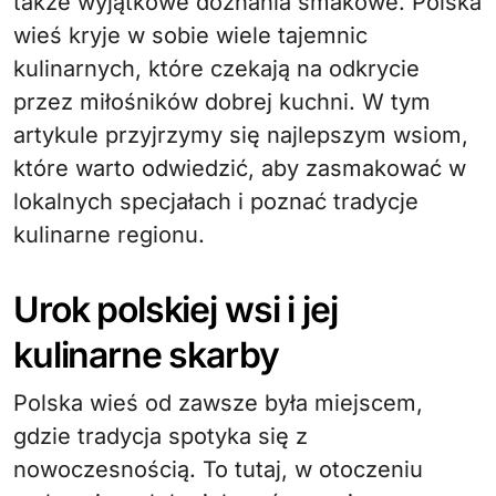
także wyjątkowe doznania smakowe. Polska
wieś kryje w sobie wiele tajemnic
kulinarnych, które czekają na odkrycie
przez miłośników dobrej kuchni. W tym
artykule przyjrzymy się najlepszym wsiom,
które warto odwiedzić, aby zasmakować w
lokalnych specjałach i poznać tradycje
kulinarne regionu.
Urok polskiej wsi i jej
kulinarne skarby
Polska wieś od zawsze była miejscem,
gdzie tradycja spotyka się z
nowoczesnością. To tutaj, w otoczeniu