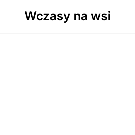
Wczasy na wsi