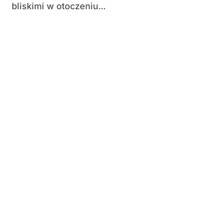
bliskimi w otoczeniu...