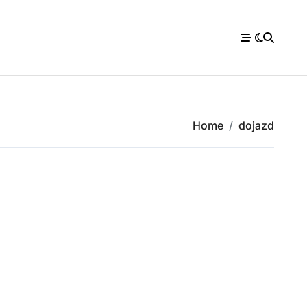
Home
dojazd