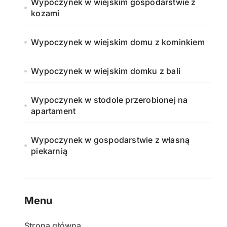
Wypoczynek w wiejskim gospodarstwie z
kozami
Wypoczynek w wiejskim domu z kominkiem
Wypoczynek w wiejskim domku z bali
Wypoczynek w stodole przerobionej na
apartament
Wypoczynek w gospodarstwie z własną
piekarnią
Menu
Strona główna