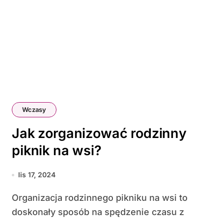
Wczasy
Jak zorganizować rodzinny
piknik na wsi?
lis 17, 2024
Organizacja rodzinnego pikniku na wsi to
doskonały sposób na spędzenie czasu z