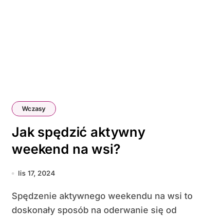
Wczasy
Jak spędzić aktywny
weekend na wsi?
lis 17, 2024
Spędzenie aktywnego weekendu na wsi to
doskonały sposób na oderwanie się od