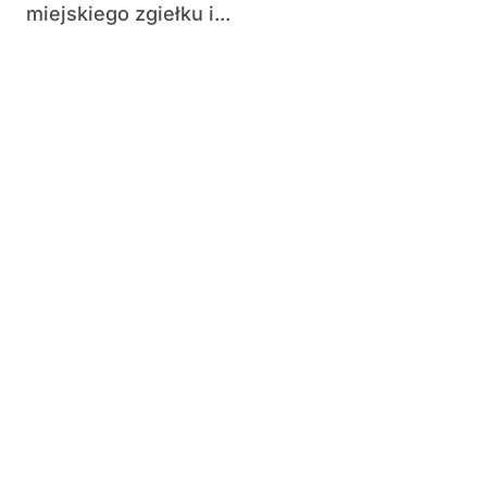
miejskiego zgiełku i...