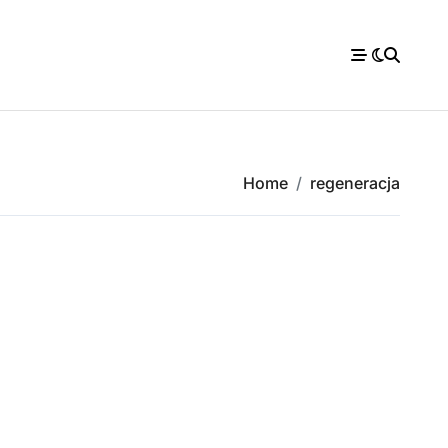
Home
regeneracja