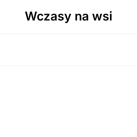
Wczasy na wsi