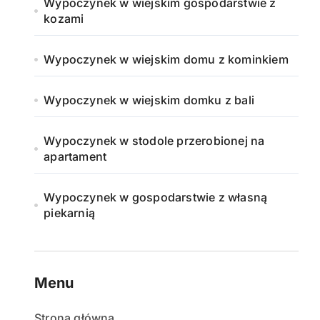
Wypoczynek w wiejskim gospodarstwie z
kozami
Wypoczynek w wiejskim domu z kominkiem
Wypoczynek w wiejskim domku z bali
Wypoczynek w stodole przerobionej na
apartament
Wypoczynek w gospodarstwie z własną
piekarnią
Menu
Strona główna