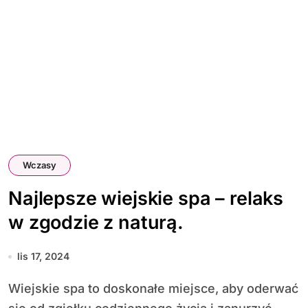
Wczasy
Najlepsze wiejskie spa – relaks
w zgodzie z naturą.
lis 17, 2024
Wiejskie spa to doskonałe miejsce, aby oderwać