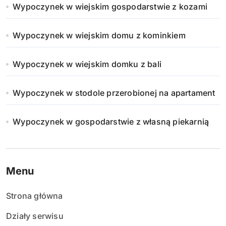
Wypoczynek w wiejskim gospodarstwie z kozami
Wypoczynek w wiejskim domu z kominkiem
Wypoczynek w wiejskim domku z bali
Wypoczynek w stodole przerobionej na apartament
Wypoczynek w gospodarstwie z własną piekarnią
Menu
Strona główna
Działy serwisu