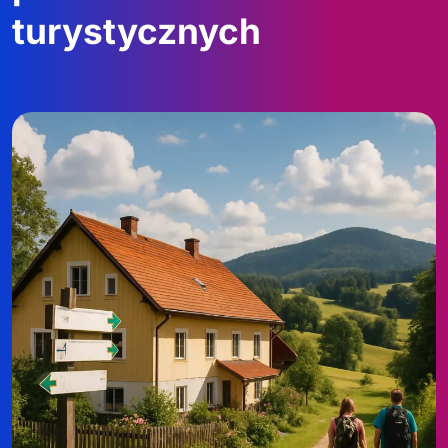
turystycznych