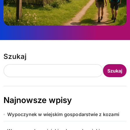
Szukaj
Szukaj
Najnowsze wpisy
Wypoczynek w wiejskim gospodarstwie z kozami