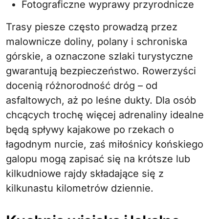
Fotograficzne wyprawy przyrodnicze
Trasy piesze często prowadzą przez
malownicze doliny, polany i schroniska
górskie, a oznaczone szlaki turystyczne
gwarantują bezpieczeństwo. Rowerzyści
docenią różnorodność dróg – od
asfaltowych, aż po leśne dukty. Dla osób
chcących trochę więcej adrenaliny idealne
będą spływy kajakowe po rzekach o
łagodnym nurcie, zaś miłośnicy końskiego
galopu mogą zapisać się na krótsze lub
kilkudniowe rajdy składające się z
kilkunastu kilometrów dziennie.