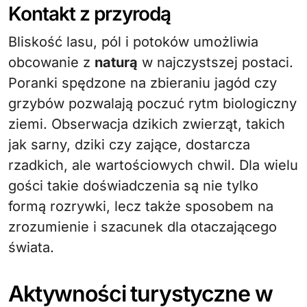
Kontakt z przyrodą
Bliskość lasu, pól i potoków umożliwia
obcowanie z
naturą
w najczystszej postaci.
Poranki spędzone na zbieraniu jagód czy
grzybów pozwalają poczuć rytm biologiczny
ziemi. Obserwacja dzikich zwierząt, takich
jak sarny, dziki czy zające, dostarcza
rzadkich, ale wartościowych chwil. Dla wielu
gości takie doświadczenia są nie tylko
formą rozrywki, lecz także sposobem na
zrozumienie i szacunek dla otaczającego
świata.
Aktywności turystyczne w