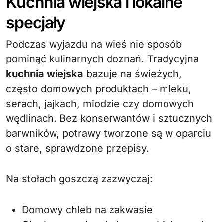
Kuchnia wiejska i lokalne
specjały
Podczas wyjazdu na wieś nie sposób
pominąć kulinarnych doznań. Tradycyjna
kuchnia wiejska
bazuje na świeżych,
często domowych produktach – mleku,
serach, jajkach, miodzie czy domowych
wędlinach. Bez konserwantów i sztucznych
barwników, potrawy tworzone są w oparciu
o stare, sprawdzone przepisy.
Na stołach goszczą zazwyczaj:
Domowy chleb na zakwasie