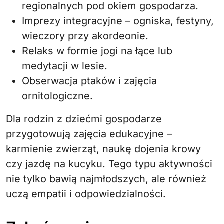
regionalnych pod okiem gospodarza.
Imprezy integracyjne – ogniska, festyny,
wieczory przy akordeonie.
Relaks w formie jogi na łące lub
medytacji w lesie.
Obserwacja ptaków i zajęcia
ornitologiczne.
Dla rodzin z dziećmi gospodarze
przygotowują zajęcia edukacyjne –
karmienie zwierząt, naukę dojenia krowy
czy jazdę na kucyku. Tego typu aktywności
nie tylko bawią najmłodszych, ale również
uczą empatii i odpowiedzialności.