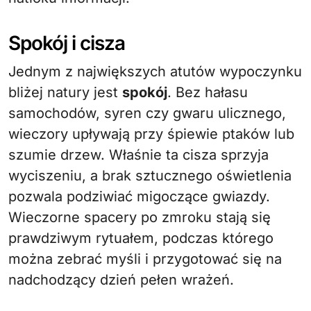
Spokój i cisza
Jednym z największych atutów wypoczynku
bliżej natury jest
spokój
. Bez hałasu
samochodów, syren czy gwaru ulicznego,
wieczory upływają przy śpiewie ptaków lub
szumie drzew. Właśnie ta cisza sprzyja
wyciszeniu, a brak sztucznego oświetlenia
pozwala podziwiać migoczące gwiazdy.
Wieczorne spacery po zmroku stają się
prawdziwym rytuałem, podczas którego
można zebrać myśli i przygotować się na
nadchodzący dzień pełen wrażeń.