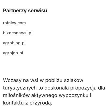
Partnerzy serwisu
rolnicy.com
biznesnawsi.pl
agroblog.pl
agrojob.pl
Wczasy na wsi w pobliżu szlaków
turystycznych to doskonała propozycja dla
miłośników aktywnego wypoczynku i
kontaktu z przyrodą.