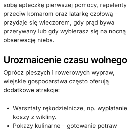
sobą apteczkę pierwszej pomocy, repelenty
przeciw komarom oraz latarkę czołową –
przydaje się wieczorem, gdy prąd bywa
przerywany lub gdy wybierasz się na nocną
obserwację nieba.
Urozmaicenie czasu wolnego
Oprócz pieszych i rowerowych wypraw,
wiejskie gospodarstwa często oferują
dodatkowe atrakcje:
Warsztaty rękodzielnicze, np. wyplatanie
koszy z wikliny.
Pokazy kulinarne – gotowanie potraw