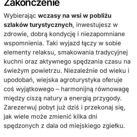
Zakończenie
Wybierając
wczasy na wsi w pobliżu
szlaków turystycznych
, inwestujesz w
zdrowie, dobrą kondycję i niezapomniane
wspomnienia. Taki wyjazd łączy w sobie
elementy relaksu, smakowania tradycyjnej
kuchni oraz aktywnego spędzania czasu na
świeżym powietrzu. Niezależnie od wieku i
upodobań, wiejska agroturystyka oferuje
coś wyjątkowego – harmonijną równowagę
między ciszą natury a energią przygody.
Zarezerwuj pobyt już dziś i przekonaj się,
jak wiele może zmienić kilka dni
spędzonych z dala od miejskiego zgiełku.