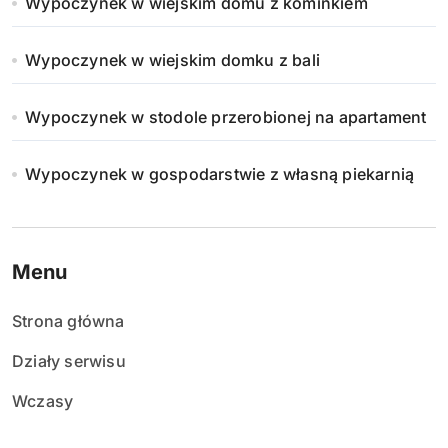
Wypoczynek w wiejskim domu z kominkiem
Wypoczynek w wiejskim domku z bali
Wypoczynek w stodole przerobionej na apartament
Wypoczynek w gospodarstwie z własną piekarnią
Menu
Strona główna
Działy serwisu
Wczasy