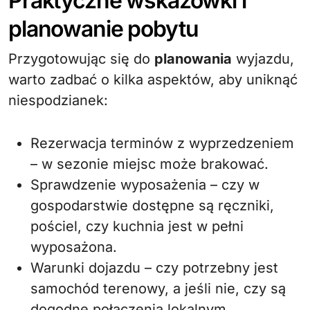
Praktyczne wskazówki i
planowanie pobytu
Przygotowując się do
planowania
wyjazdu,
warto zadbać o kilka aspektów, aby uniknąć
niespodzianek:
Rezerwacja terminów z wyprzedzeniem
– w sezonie miejsc może brakować.
Sprawdzenie wyposażenia – czy w
gospodarstwie dostępne są ręczniki,
pościel, czy kuchnia jest w pełni
wyposażona.
Warunki dojazdu – czy potrzebny jest
samochód terenowy, a jeśli nie, czy są
dogodne połączenia lokalnym