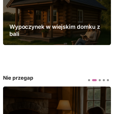
Wypoczynek w wiejskim domku z
bali
Nie przegap