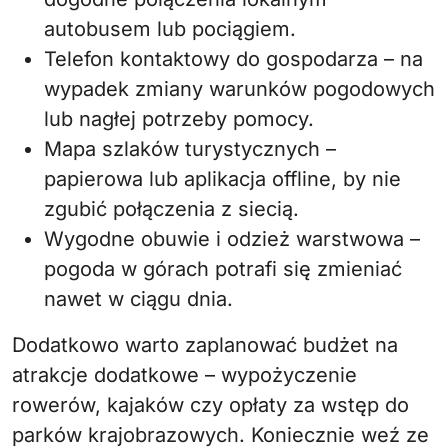
autobusem lub pociągiem.
Telefon kontaktowy do gospodarza – na
wypadek zmiany warunków pogodowych
lub nagłej potrzeby pomocy.
Mapa szlaków turystycznych –
papierowa lub aplikacja offline, by nie
zgubić połączenia z siecią.
Wygodne obuwie i odzież warstwowa –
pogoda w górach potrafi się zmieniać
nawet w ciągu dnia.
Dodatkowo warto zaplanować budżet na
atrakcje dodatkowe – wypożyczenie
rowerów, kajaków czy opłaty za wstęp do
parków krajobrazowych. Koniecznie weź ze