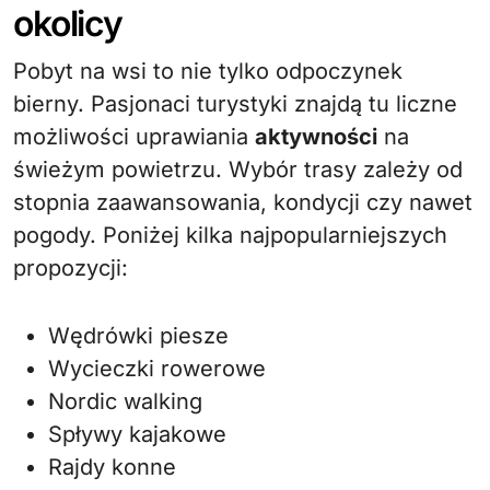
okolicy
Pobyt na wsi to nie tylko odpoczynek
bierny. Pasjonaci turystyki znajdą tu liczne
możliwości uprawiania
aktywności
na
świeżym powietrzu. Wybór trasy zależy od
stopnia zaawansowania, kondycji czy nawet
pogody. Poniżej kilka najpopularniejszych
propozycji:
Wędrówki piesze
Wycieczki rowerowe
Nordic walking
Spływy kajakowe
Rajdy konne