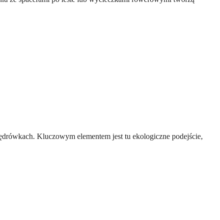
ędrówkach. Kluczowym elementem jest tu ekologiczne podejście,